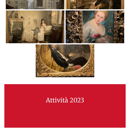
Attività 2023