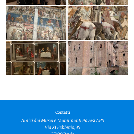
Contatti
Amici dei Musei e Monumenti Pavesi APS
Via XI Febbraio, 35