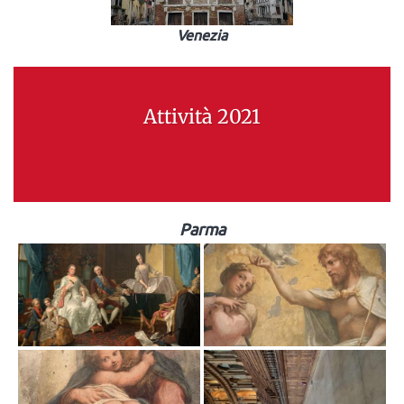
Venezia
Attività 2021
Parma