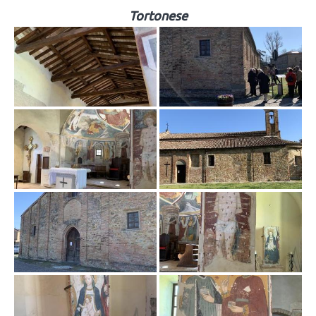
Tortonese