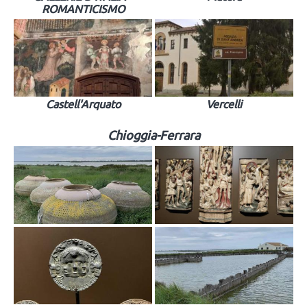
ROMANTICISMO
Castell'Arquato
Vercelli
Chioggia-Ferrara