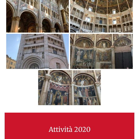
Attività 2020