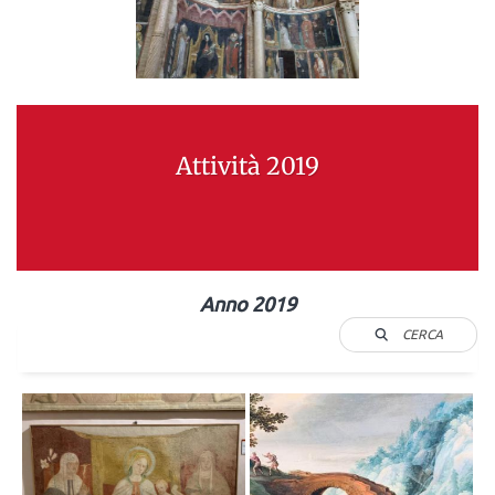
Attività 2019
Anno 2019
CERCA