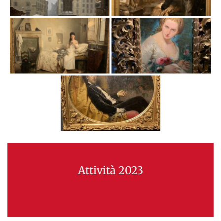
Attività 2023