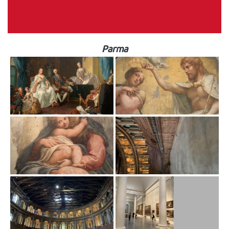
Parma