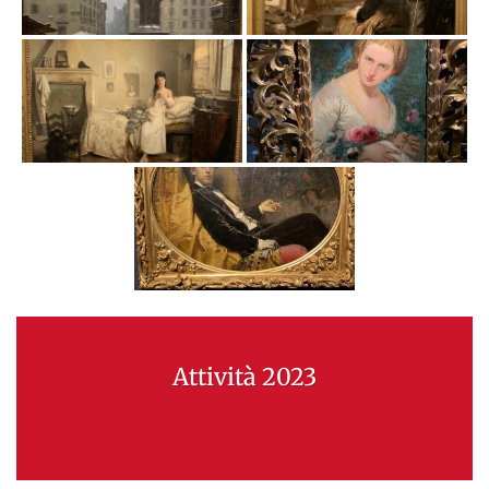
Attività 2023