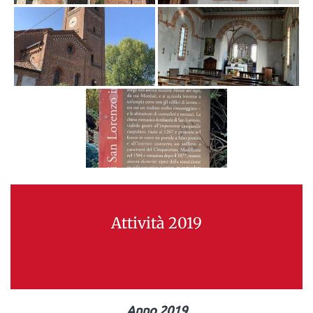
Attività 2019
Anno 2019