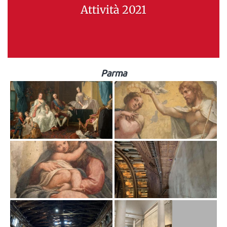
Attività 2021
Parma