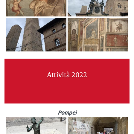
Attività 2022
Pompei