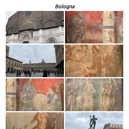
Bologna