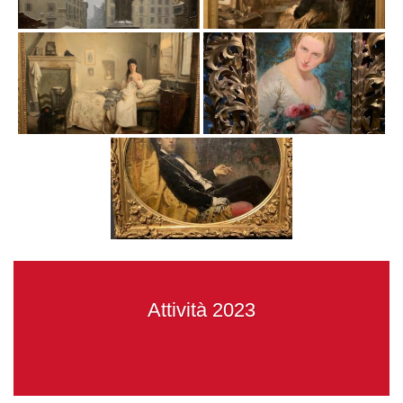
Attività 2023