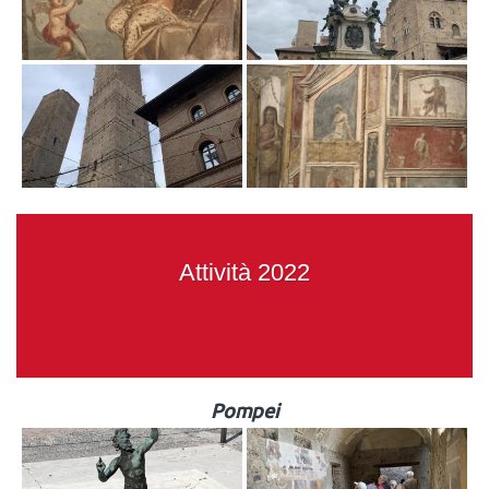
Attività 2022
Pompei