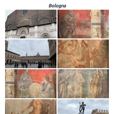
Bologna