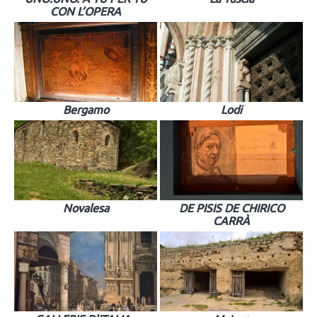
CON L’OPERA
Bergamo
Lodi
Novalesa
DE PISIS DE CHIRICO
CARRÀ