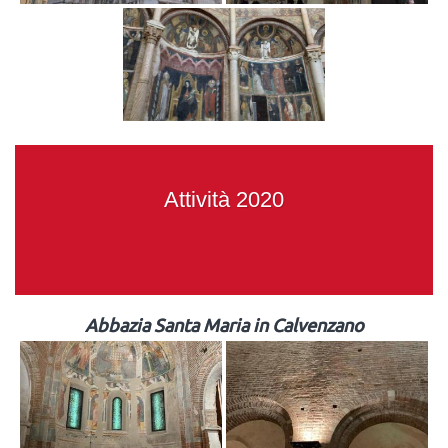
Attività 2020
Abbazia Santa Maria in Calvenzano