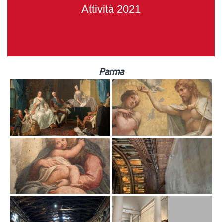
Attività 2021
Parma