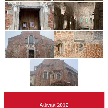
Attività 2019