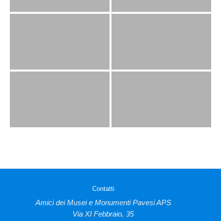
Contatti
Amici dei Musei e Monumenti Pavesi APS
Via XI Febbraio, 35