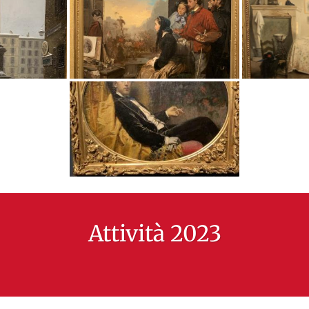
Attività 2023