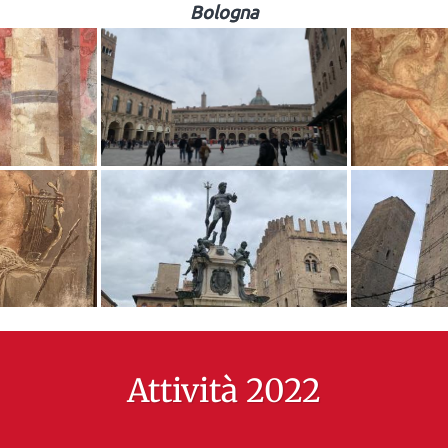
Bologna
Attività 2022