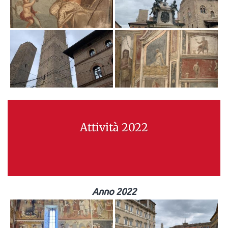
Attività 2022
Anno 2022