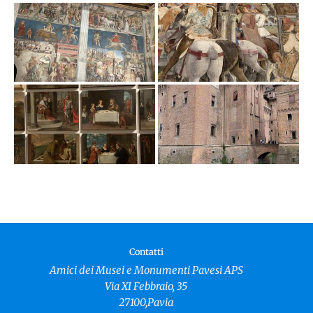
Contatti
Amici dei Musei e Monumenti Pavesi APS
Via XI Febbraio, 35
27100,Pavia