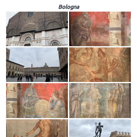
Bologna