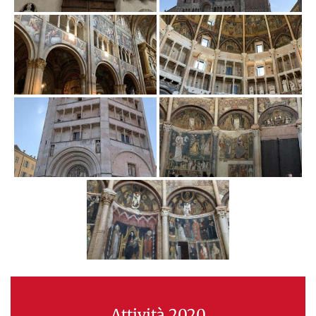
Attività 2020