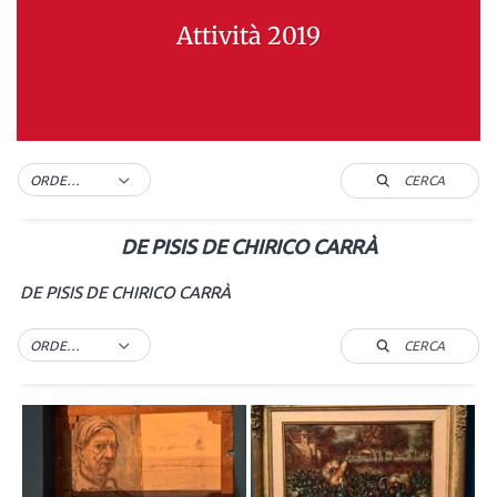
Attività 2019
CERCA
ORDER BY DEFAULT
DE PISIS DE CHIRICO CARRÀ
DE PISIS DE CHIRICO CARRÀ
CERCA
ORDER BY DEFAULT