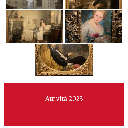
Attività 2023