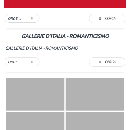
CERCA
ORDER BY DEFAULT
GALLERIE D'ITALIA - ROMANTICISMO
GALLERIE D'ITALIA - ROMANTICISMO
CERCA
ORDER BY DEFAULT