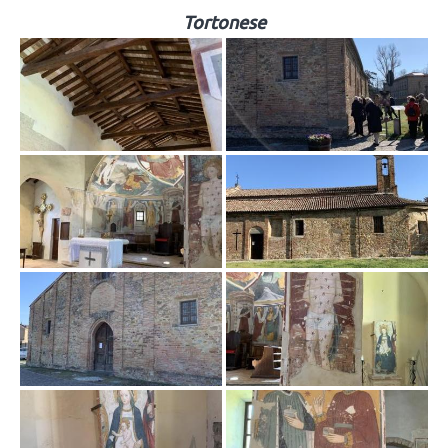
Tortonese