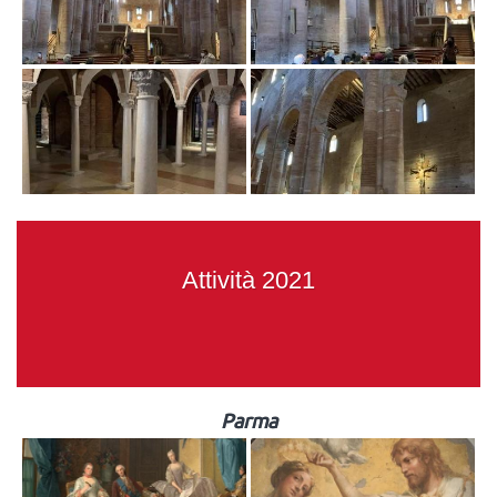
Attività 2021
Parma