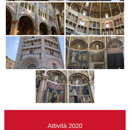
Attività 2020