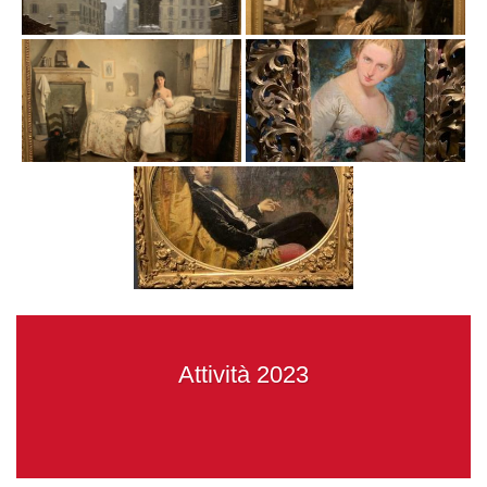
Attività 2023