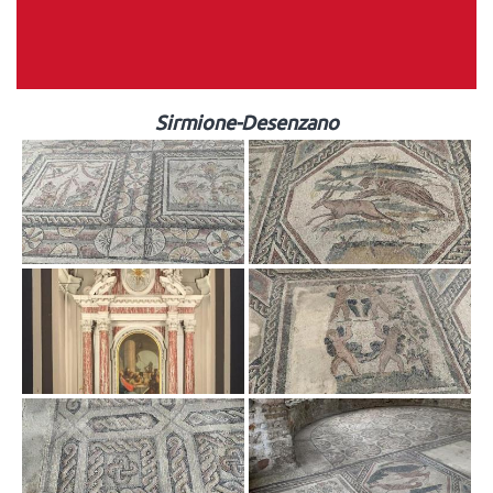
Sirmione-Desenzano