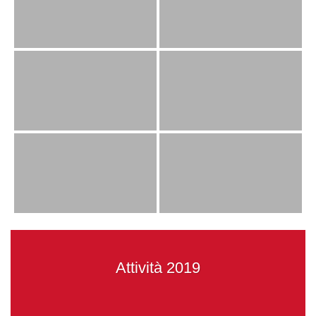
Attività 2019