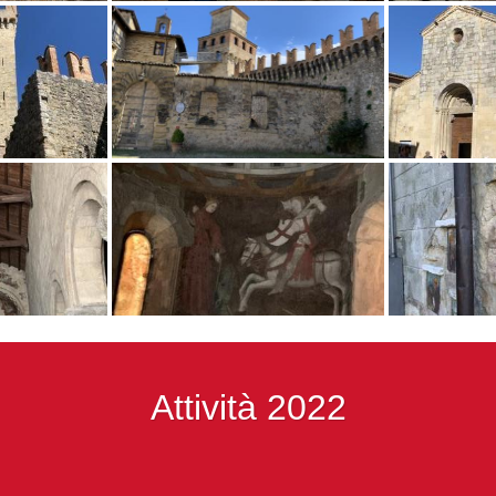
Attività 2022