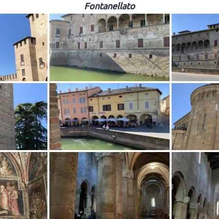
Fontanellato