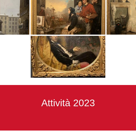
Attività 2023