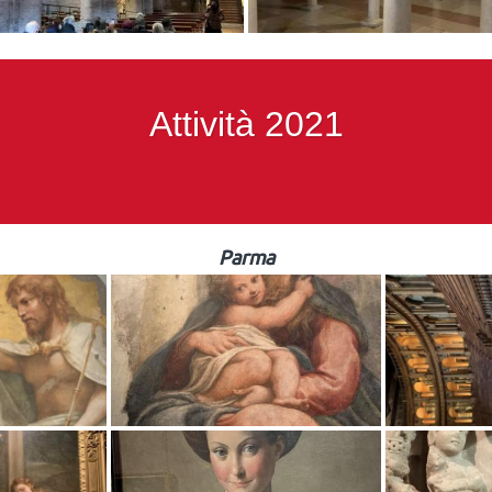
Attività 2021
Parma