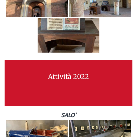
Attività 2022
SALO'