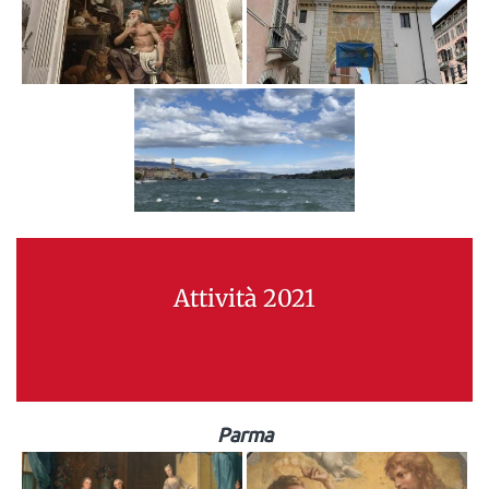
Attività 2021
Parma