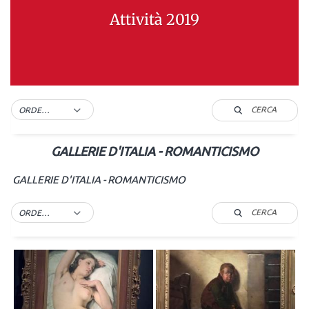
Attività 2019
CERCA
ORDER BY DEFAULT
GALLERIE D'ITALIA - ROMANTICISMO
GALLERIE D'ITALIA - ROMANTICISMO
CERCA
ORDER BY DEFAULT