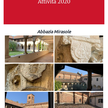
Attività 2020
Abbazia Mirasole