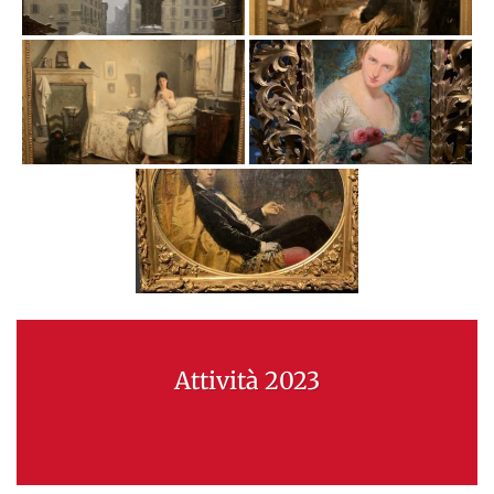
Attività 2023