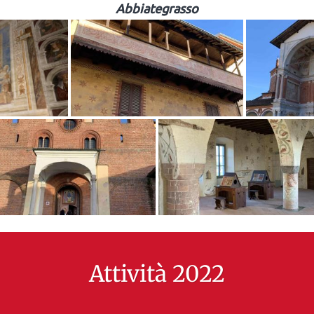
Abbiategrasso
Attività 2022