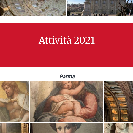
Attività 2021
Parma