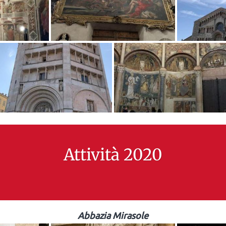
Attività 2020
Abbazia Mirasole