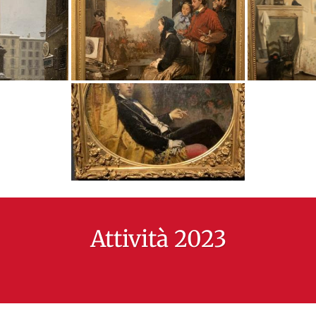
Attività 2023