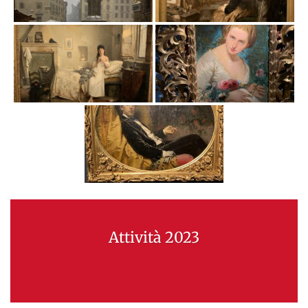
Attività 2023