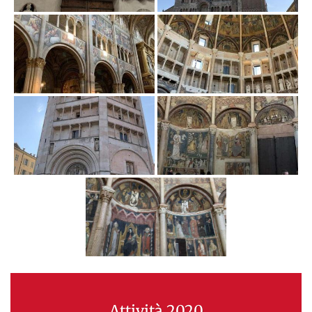
Attività 2020