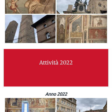
Attività 2022
Anno 2022