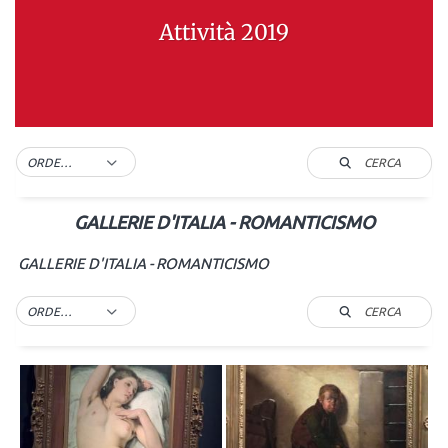
Attività 2019
CERCA
ORDER BY DEFAULT
GALLERIE D'ITALIA - ROMANTICISMO
GALLERIE D'ITALIA - ROMANTICISMO
CERCA
ORDER BY DEFAULT