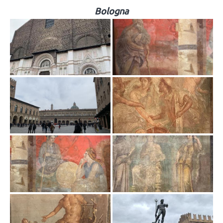
Bologna