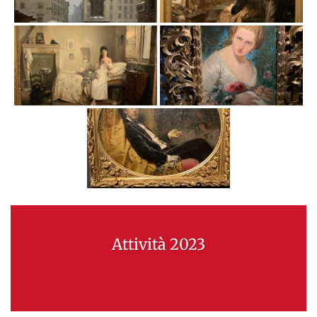
Attività 2023