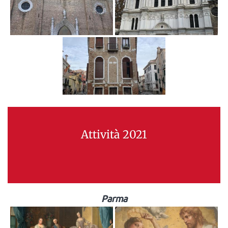
Attività 2021
Parma