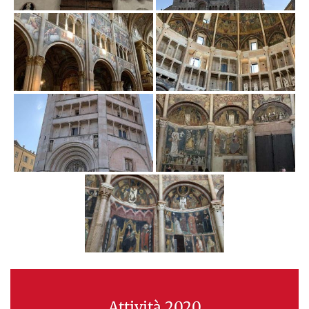
Attività 2020