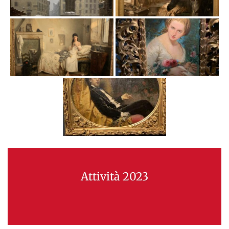
Attività 2023