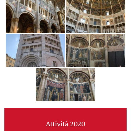
Attività 2020