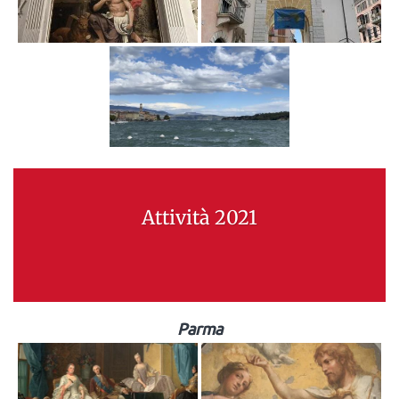
Attività 2021
Parma