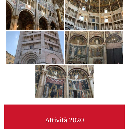
Attività 2020