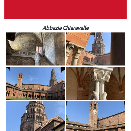
Abbazia Chiaravalle