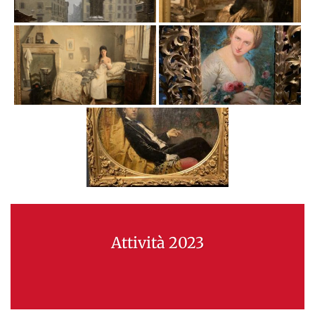
Attività 2023