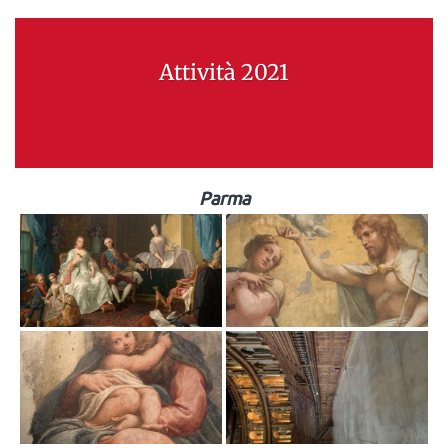
Attività 2021
Parma