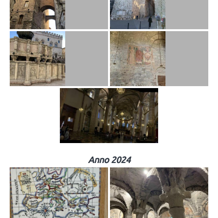
Anno 2024