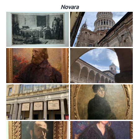
Novara