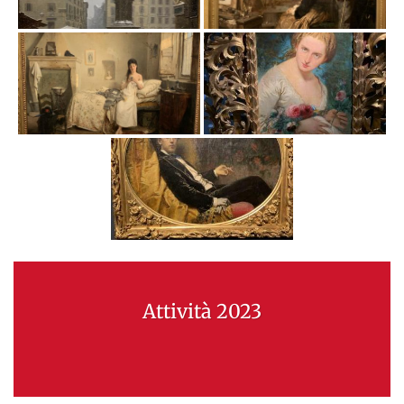
Attività 2023