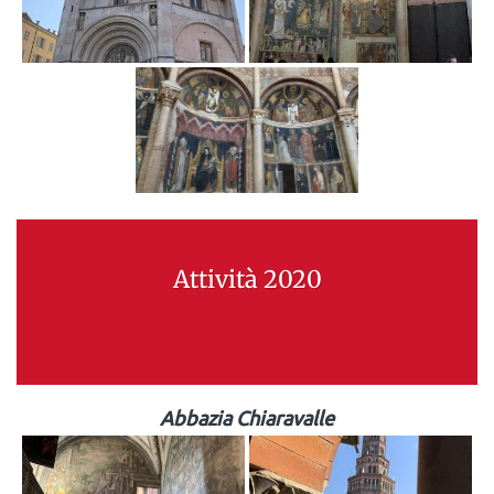
Attività 2020
Abbazia Chiaravalle