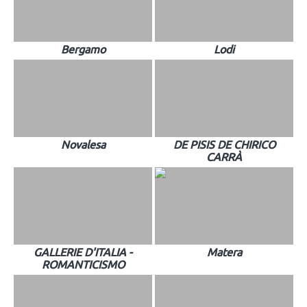
Bergamo
Lodi
Novalesa
DE PISIS DE CHIRICO
CARRÀ
GALLERIE D'ITALIA -
Matera
ROMANTICISMO