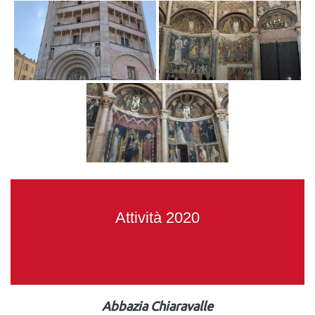
Attività 2020
Abbazia Chiaravalle