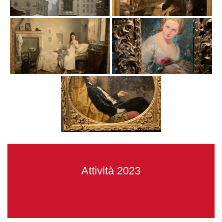
Attività 2023