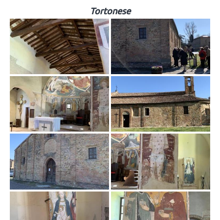
Tortonese