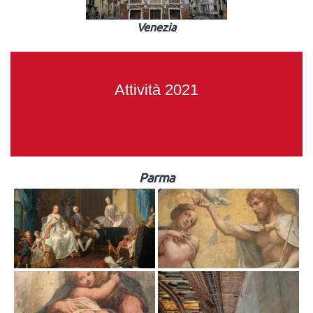
Venezia
Attività 2021
Parma