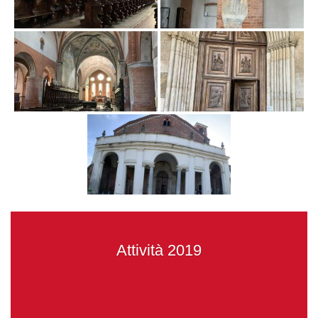
Attività 2019