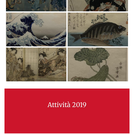
Attività 2019