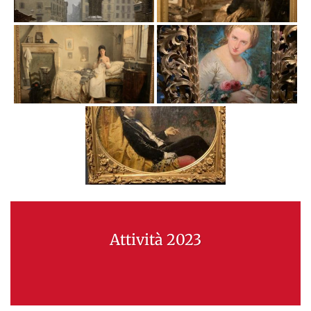
Attività 2023