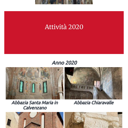
Attività 2020
Anno 2020
Abbazia Santa Maria in
Abbazia Chiaravalle
Calvenzano