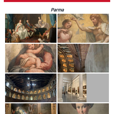
Parma