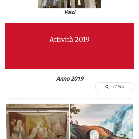
Varzi
Attività 2019
Anno 2019
CERCA