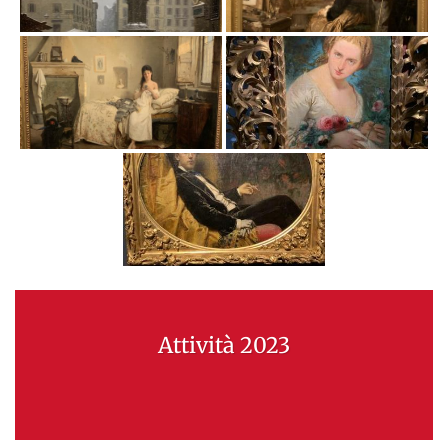
Attività 2023