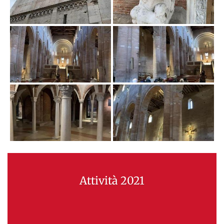
Attività 2021