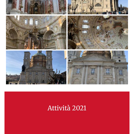
Attività 2021