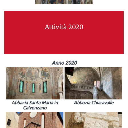
Attività 2020
Anno 2020
Abbazia Santa Maria in
Abbazia Chiaravalle
Calvenzano