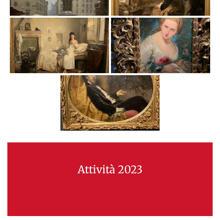
Attività 2023