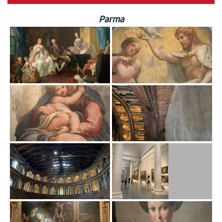
Parma