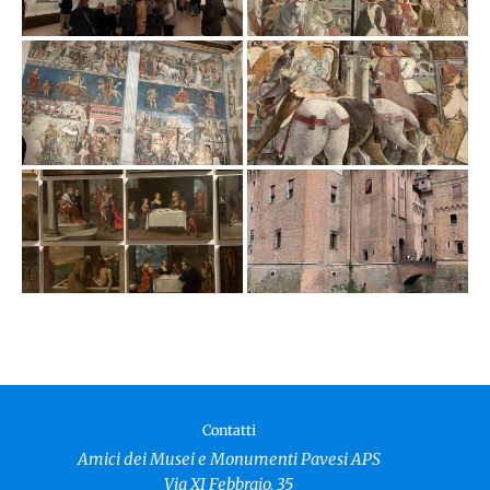
Contatti
Amici dei Musei e Monumenti Pavesi APS
Via XI Febbraio, 35