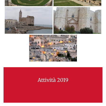
Attività 2019