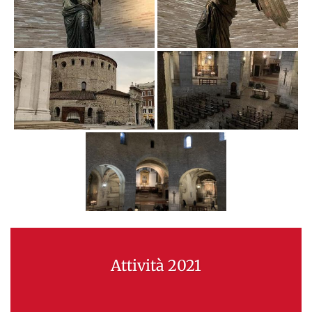
Attività 2021