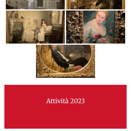
Attività 2023