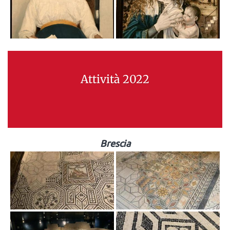
Attività 2022
Brescia