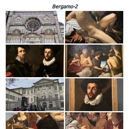
Bergamo-2