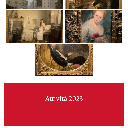
Attività 2023