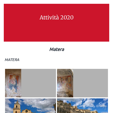
Attività 2020
Matera
MATERA