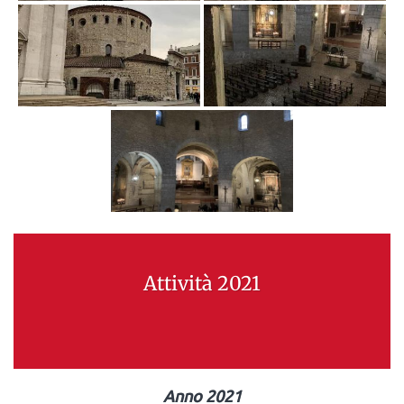
Attività 2021
Anno 2021