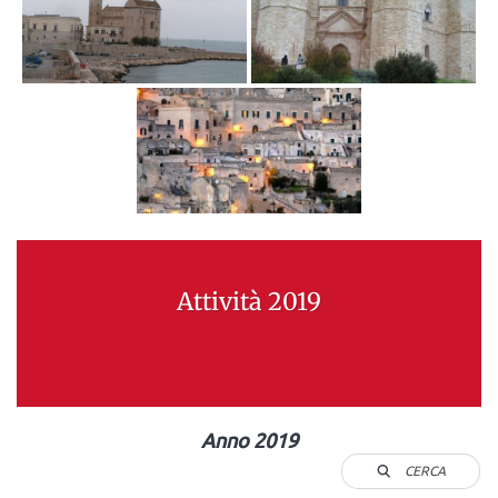
Attività 2019
Anno 2019
CERCA