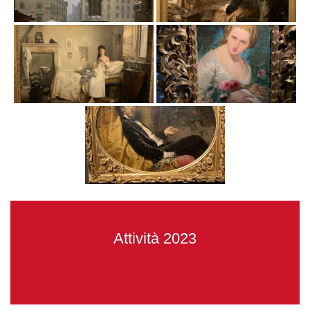
Attività 2023