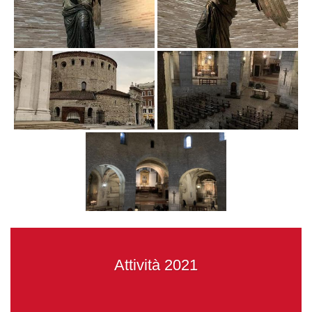
Attività 2021