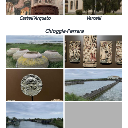
Castell'Arquato
Vercelli
Chioggia-Ferrara