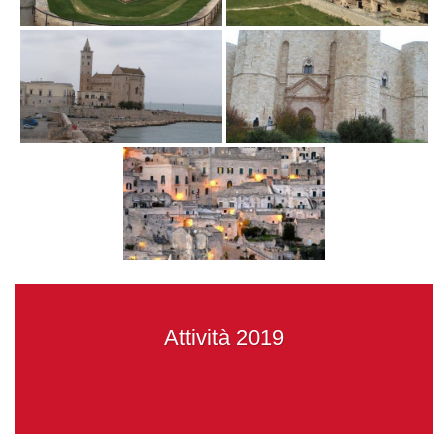
Attività 2019