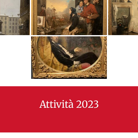
Attività 2023