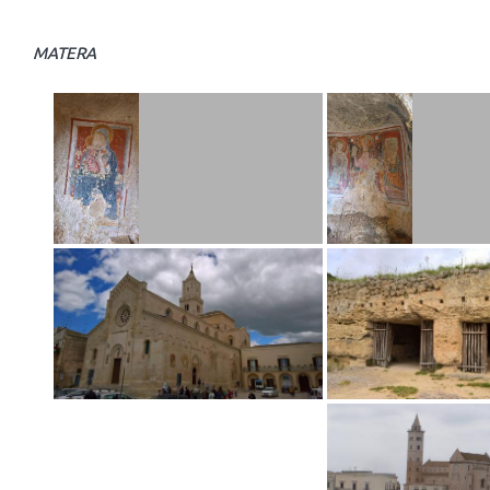
MATERA