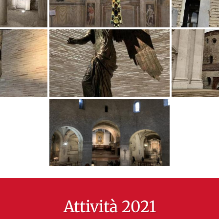
Attività 2021