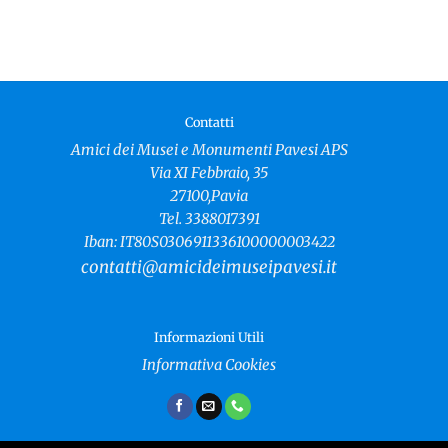
Contatti
Amici dei Musei e Monumenti Pavesi APS
Via XI Febbraio, 35
27100,Pavia
Tel. 3388017391
Iban: IT80S0306911336100000003422
contatti@amicideimuseipavesi.it
Informazioni Utili
Informativa Cookies