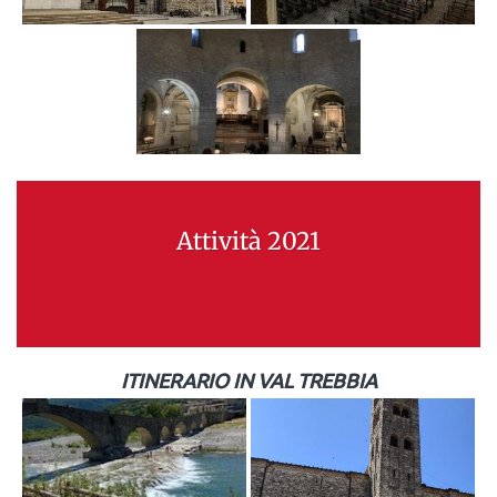
Attività 2021
ITINERARIO IN VAL TREBBIA