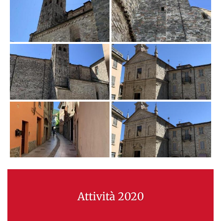
Attività 2020