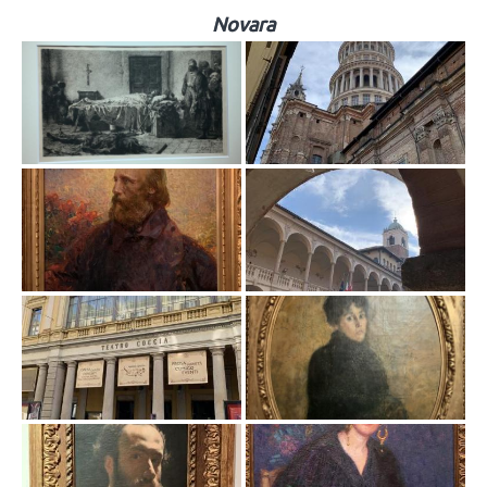
Novara