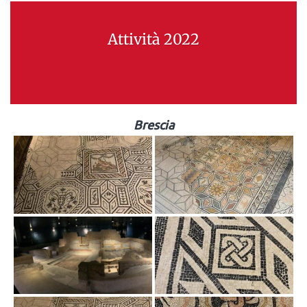
Attività 2022
Brescia