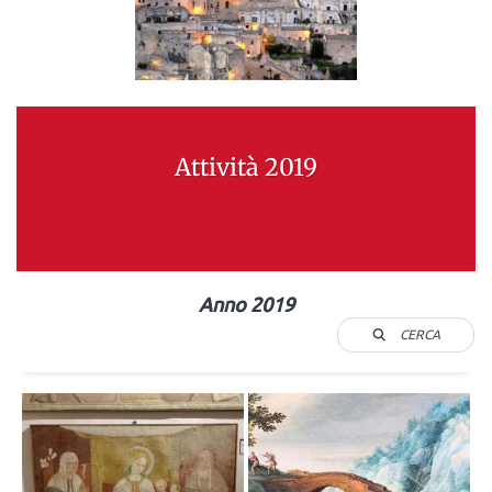
Attività 2019
Anno 2019
CERCA