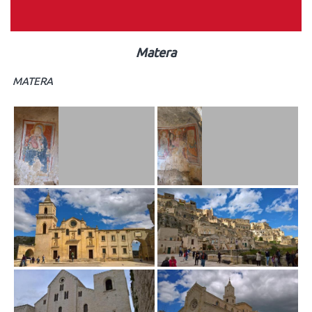
Matera
MATERA