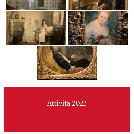
Attività 2023