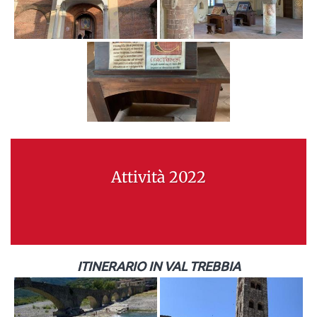
Attività 2022
ITINERARIO IN VAL TREBBIA