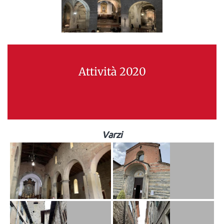
Attività 2020
Varzi