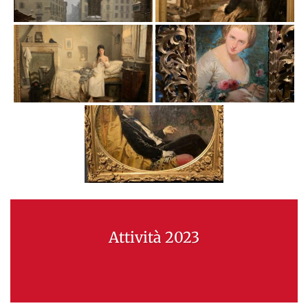
Attività 2023