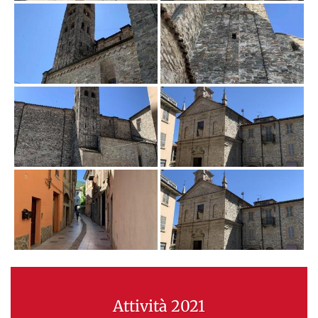
Attività 2021