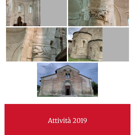
Attività 2019