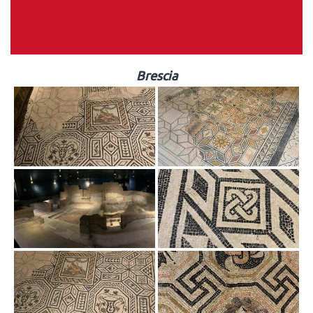
Brescia