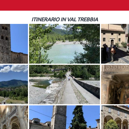
ITINERARIO IN VAL TREBBIA