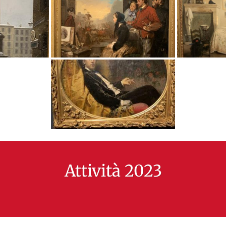
Attività 2023