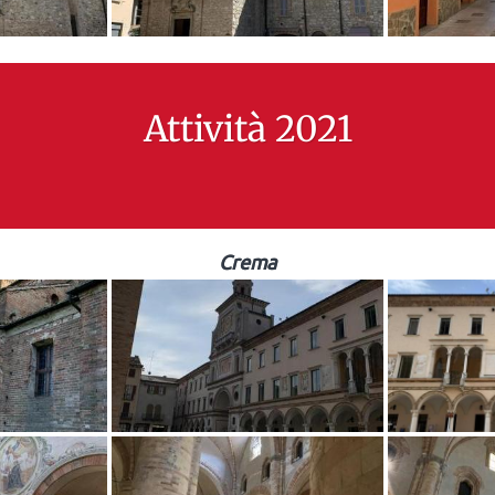
Attività 2021
Crema