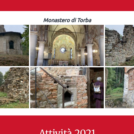
Monastero di Torba
Attività 2021