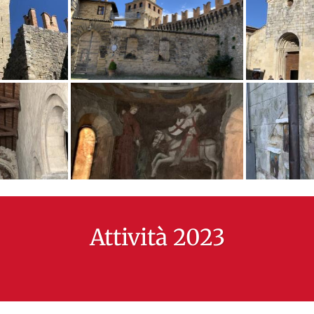
Attività 2023