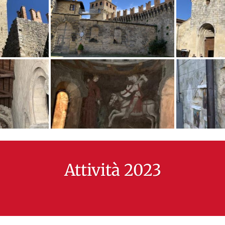
Attività 2023