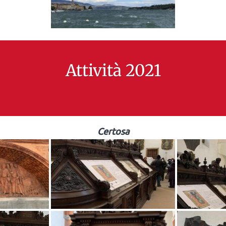
Attività 2021
Certosa