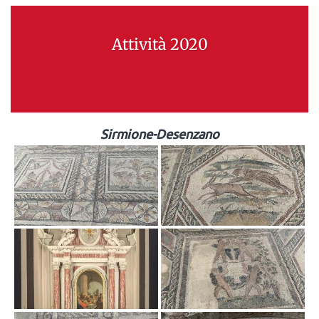
Attività 2020
Sirmione-Desenzano