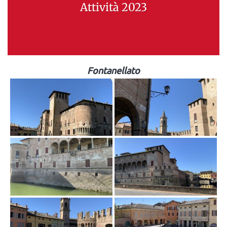
Attività 2023
Fontanellato