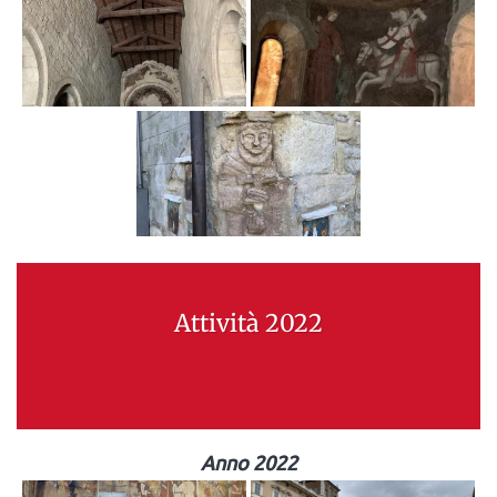
Attività 2022
Anno 2022