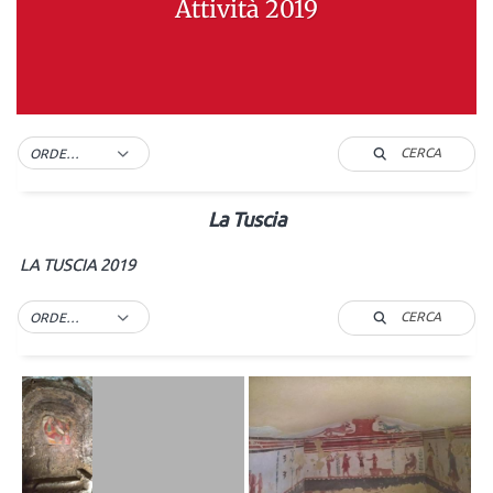
Attività 2019
CERCA
ORDER BY DEFAULT
La Tuscia
LA TUSCIA 2019
CERCA
ORDER BY DEFAULT