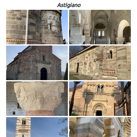
Astigiano