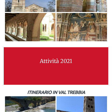
Attività 2021
ITINERARIO IN VAL TREBBIA