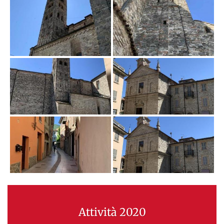
Attività 2020