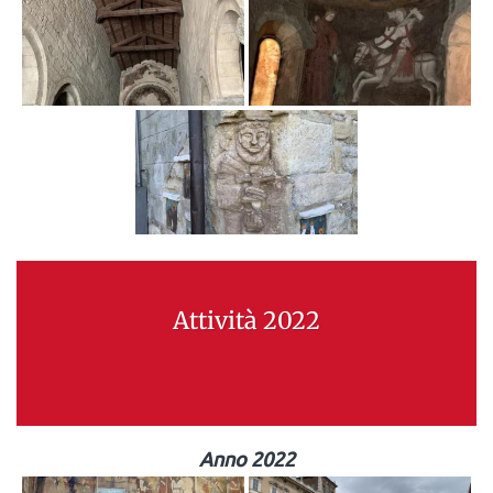
Attività 2022
Anno 2022