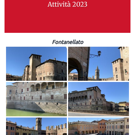
Attività 2023
Fontanellato