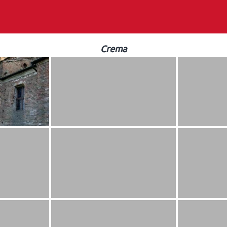
Crema