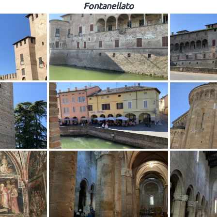
Fontanellato