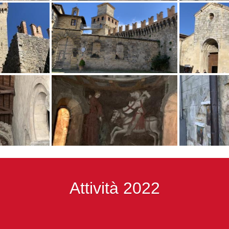
Attività 2022