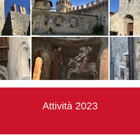
Attività 2023