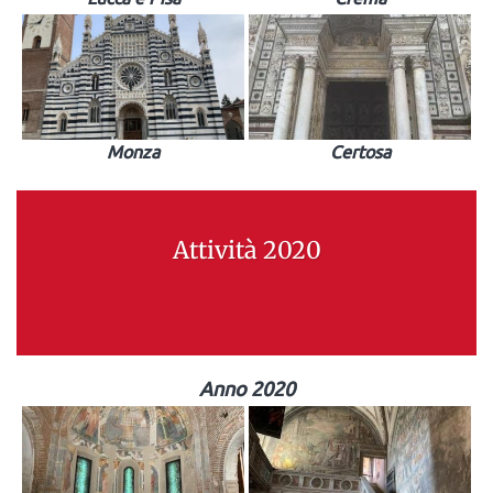
Monza
Certosa
Attività 2020
Anno 2020