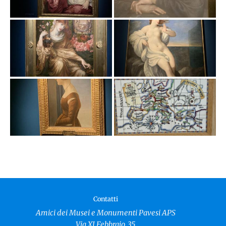
Contatti
Amici dei Musei e Monumenti Pavesi APS
Via XI Febbraio, 35