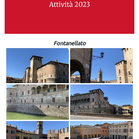
Attività 2023
Fontanellato