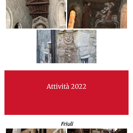
Attività 2022
Friuli