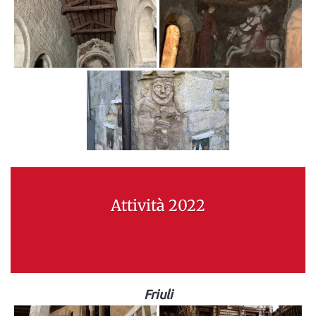
Attività 2022
Friuli