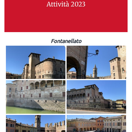
Attività 2023
Fontanellato