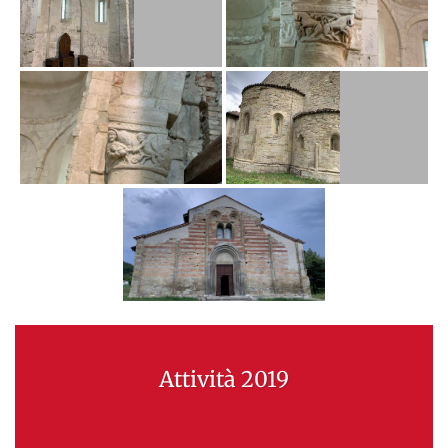
Attività 2019