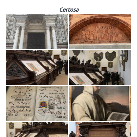
Certosa