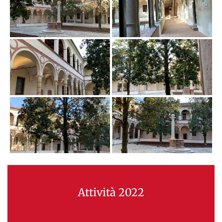
Attività 2022