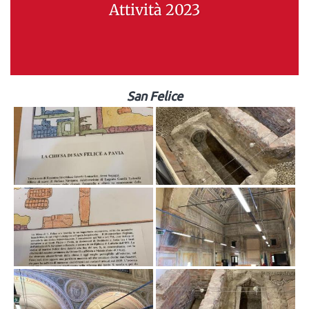
Attività 2023
San Felice