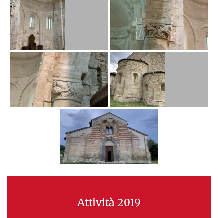
Attività 2019