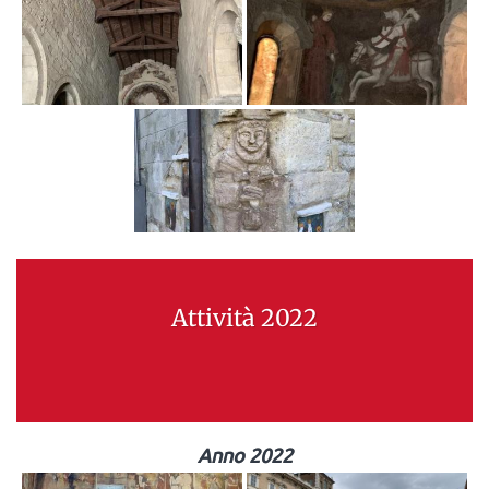
Attività 2022
Anno 2022