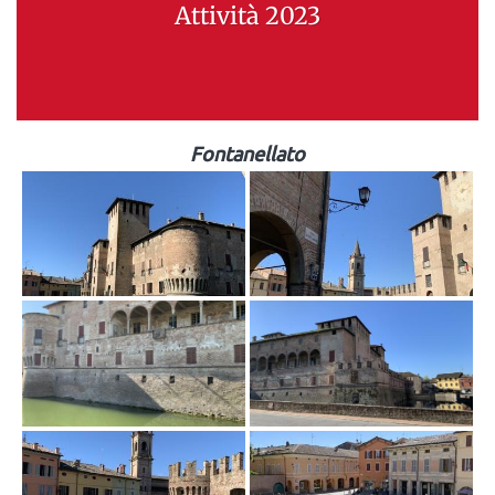
Attività 2023
Fontanellato