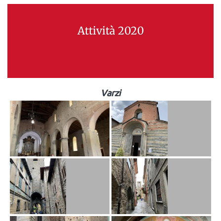
Attività 2020
Varzi