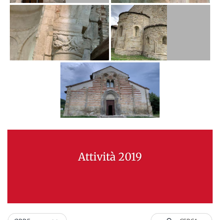
Attività 2019