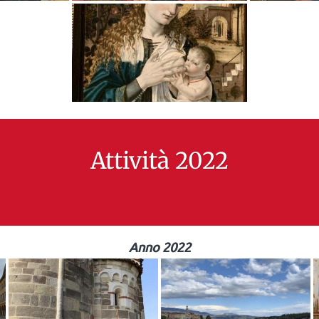
Attività 2022
Anno 2022