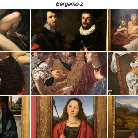
Bergamo-2