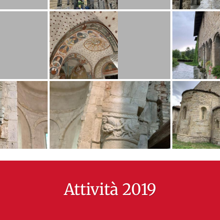
Attività 2019