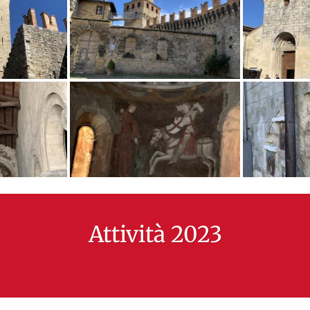
Attività 2023