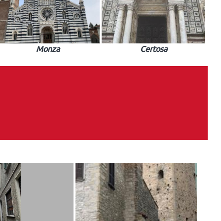
Monza
Certosa