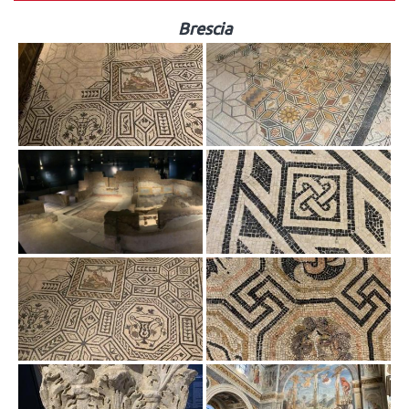
Brescia