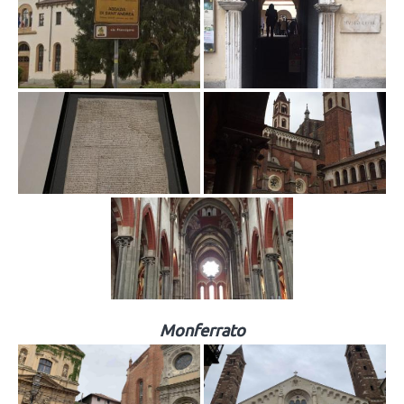
Monferrato