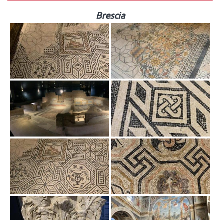
Brescia