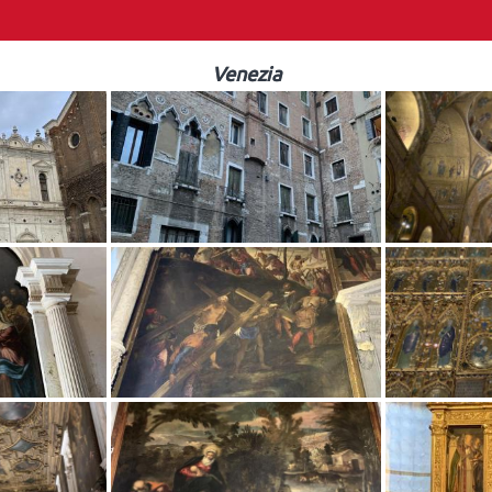
Venezia