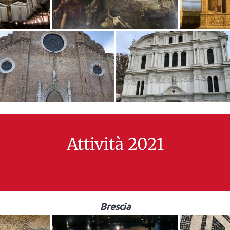
Attività 2021
Brescia