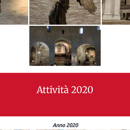
Attività 2020
Anno 2020