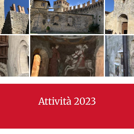
Attività 2023