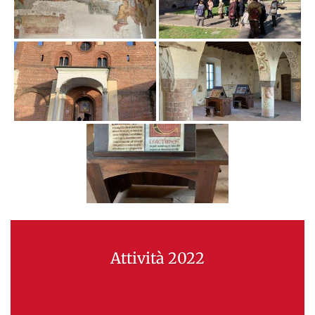
Attività 2022