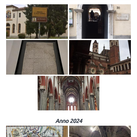
Anno 2024