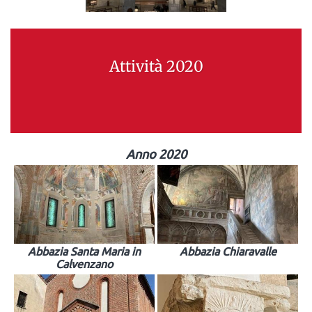
Attività 2020
Anno 2020
Abbazia Santa Maria in
Abbazia Chiaravalle
Calvenzano