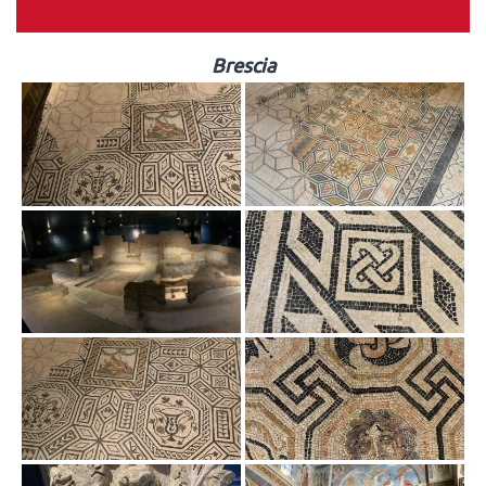
Brescia