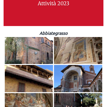
Attività 2023
Abbiategrasso