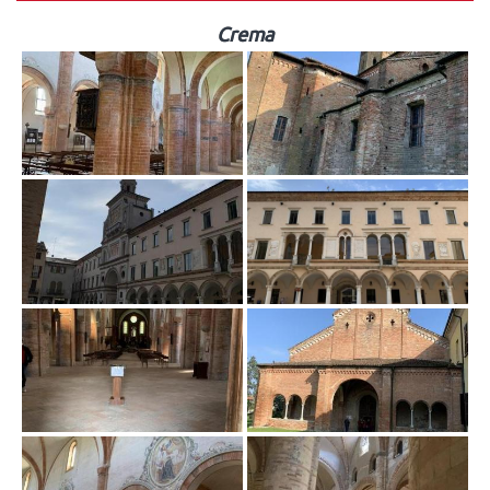
Crema