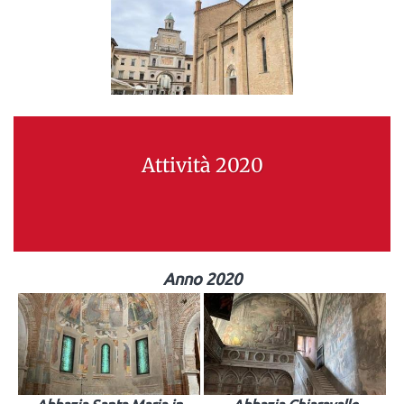
Attività 2020
Anno 2020