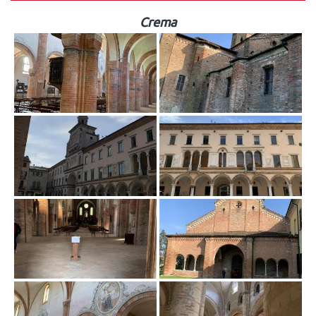
Crema