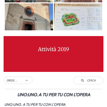
Attività 2019
CERCA
ORDER BY DEFAULT
UNO:UNO. A TU PER TU CON L’OPERA
UNO:UNO. A TU PER TU CON L’OPERA