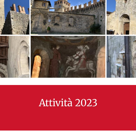
Attività 2023