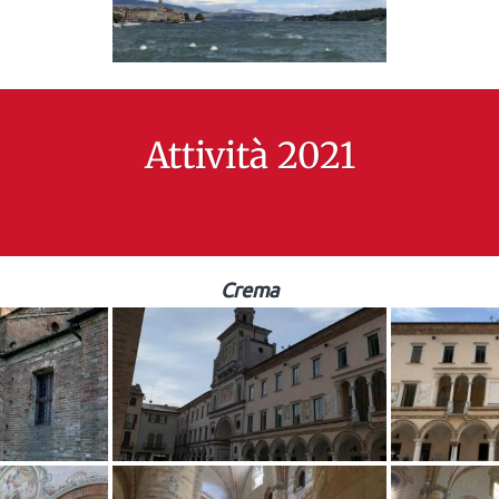
Attività 2021
Crema