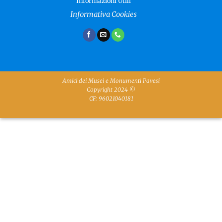
Informazioni Utili
Informativa Cookies
Amici dei Musei e Monumenti Pavesi
Copyright 2024 ©
CF: 96021040181