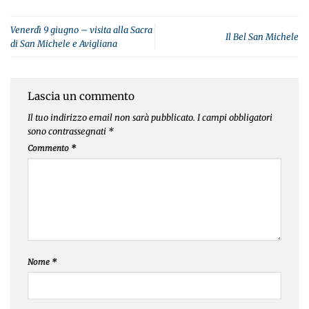
Venerdì 9 giugno – visita alla Sacra
Il Bel San Michele
di San Michele e Avigliana
Lascia un commento
Il tuo indirizzo email non sarà pubblicato.
I campi obbligatori
sono contrassegnati
*
Commento
*
Nome
*