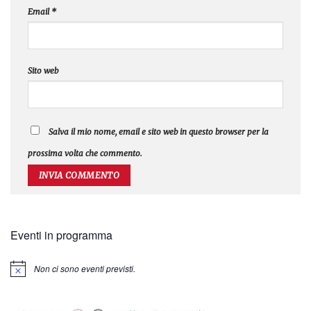
Email
*
Sito web
Salva il mio nome, email e sito web in questo browser per la
prossima volta che commento.
Eventi in programma
Non ci sono eventi previsti.
Notice