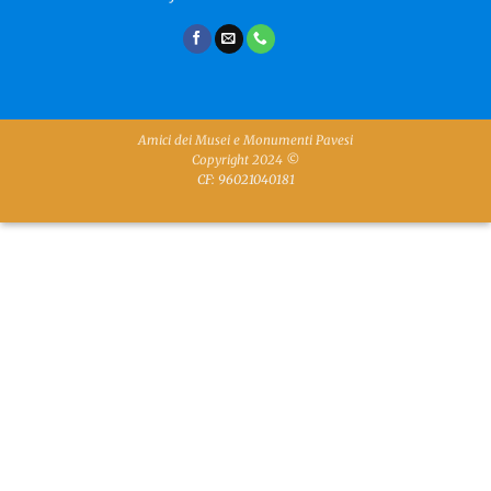
Amici dei Musei e Monumenti Pavesi
Copyright 2024 ©
CF: 96021040181