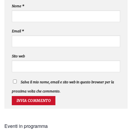
Nome
*
Email
*
Sito web
Salva il mio nome, email e sito web in questo browser per la
prossima volta che commento.
Eventi in programma